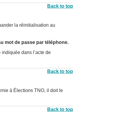
Back to top
ander la réinitialisation au
au mot de passe par téléphone.
e indiquée dans l’acte de
Back to top
rnie à Élections TNO, il doit le
Back to top