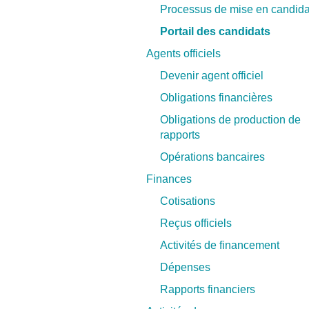
Processus de mise en candida
i
Portail des candidats
Agents officiels
Devenir agent officiel
Obligations financières
Obligations de production de
rapports
Opérations bancaires
Finances
Cotisations
Reçus officiels
Activités de financement
Dépenses
Rapports financiers