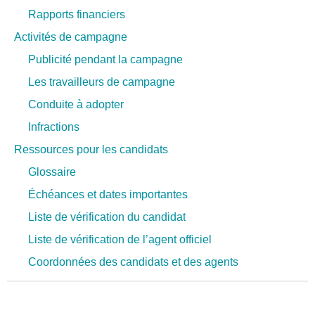
Rapports financiers
Activités de campagne
Publicité pendant la campagne
Les travailleurs de campagne
Conduite à adopter
Infractions
Ressources pour les candidats
Glossaire
Échéances et dates importantes
Liste de vérification du candidat
Liste de vérification de l’agent officiel
Coordonnées des candidats et des agents