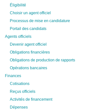
Éligibilité
Choisir un agent officiel
Processus de mise en candidature
Portail des candidats
Agents officiels
Devenir agent officiel
Obligations financières
Obligations de production de rapports
Opérations bancaires
Finances
Cotisations
Reçus officiels
Activités de financement
Dépenses