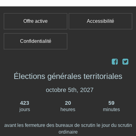
Offre active
Accessibilité
Confidentialité
Élections générales territoriales
octobre 5th, 2027
423
20
59
jours
heures
minutes
avant les fermeture des bureaux de scrutin le jour du scrutin
ordinaire